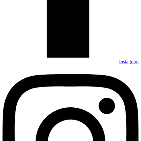
Instagram